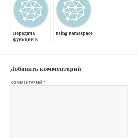
Передача
using namespace
функции в
функцию
Добавить комментарий
КОММЕНТАРИЙ
*