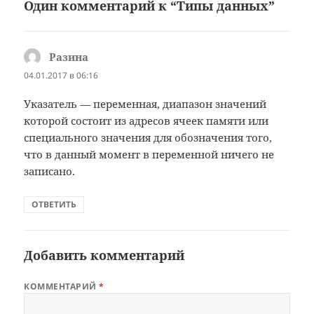
Один комментарий к “Типы данных”
Разина
:
04.01.2017 в 06:16
Указатель — переменная, диапазон значений
которой состоит из адресов ячеек памяти или
специального значения для обозначения того,
что в данный момент в переменной ничего не
записано.
ОТВЕТИТЬ
Добавить комментарий
КОММЕНТАРИЙ
*