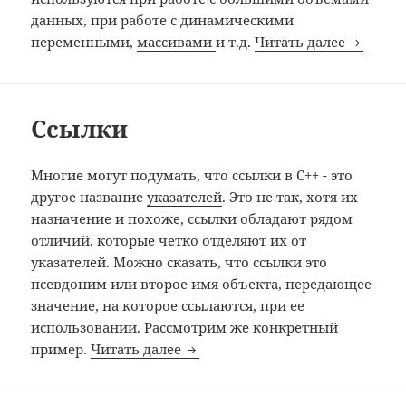
данных, при работе с динамическими
Указате
переменными,
массивами
и т.д.
Читать далее
Ссылки
Многие могут подумать, что ссылки в C++ - это
другое название
указателей
. Это не так, хотя их
назначение и похоже, ссылки обладают рядом
отличий, которые четко отделяют их от
указателей. Можно сказать, что ссылки это
псевдоним или второе имя объекта, передающее
значение, на которое ссылаются, при ее
использовании. Рассмотрим же конкретный
Ссылки
пример.
Читать далее