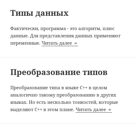
Типы данных
Фактически, программа - это алгоритм, плюс
данные. Для представления данных применяют
Типы данных
переменные.
Читать далее
Преобразование типов
Преобразование типа в языке C++ в целом
аналогично такому преобразованию в других
языках. Но есть несколько тонкостей, которые
Преобразов
выделяют C++ в этом плане.
Читать далее