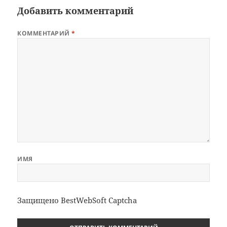
Добавить комментарий
КОММЕНТАРИЙ
*
ИМЯ
Защищено BestWebSoft Captcha