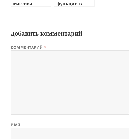
массива
функции в
функцию
Добавить комментарий
КОММЕНТАРИЙ
*
ИМЯ